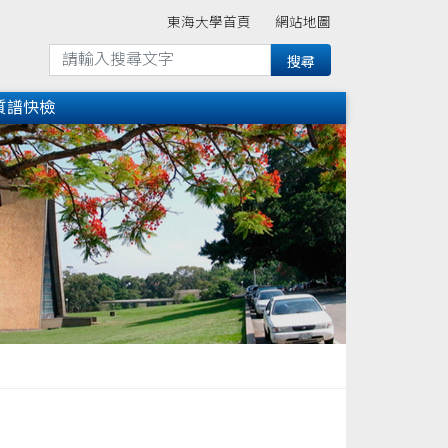
東海大學首頁
網站地圖
質譜快檢