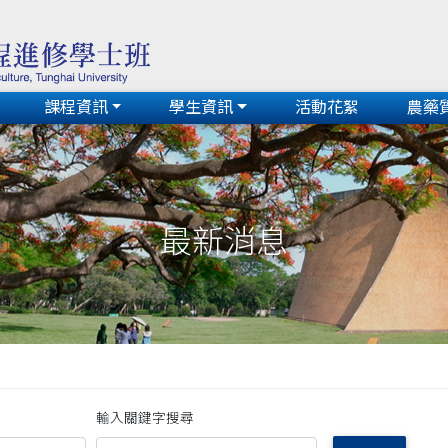
課程資訊
學生資訊
活動花絮
農藥
最新消息
輸入關鍵字搜尋