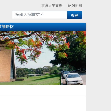
東海大學首頁
網站地圖
質譜快檢