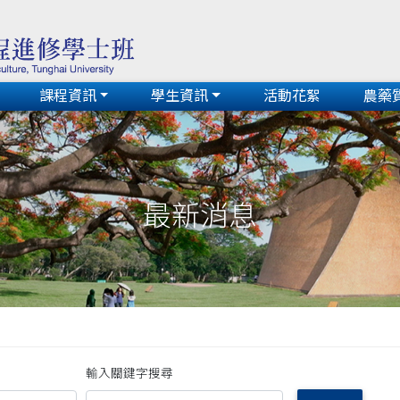
課程資訊
學生資訊
活動花絮
農藥
最新消息
輸入關鍵字搜尋