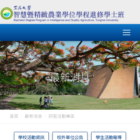
最新消息
首頁
最新消息
研習活動專區
學校活動資訊
校外單位公告
學生活動報導