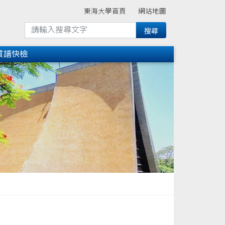
東海大學首頁
網站地圖
質譜快檢