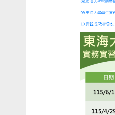
08.東海大學智慧
09.東海大學學生
10.實習成果海報格