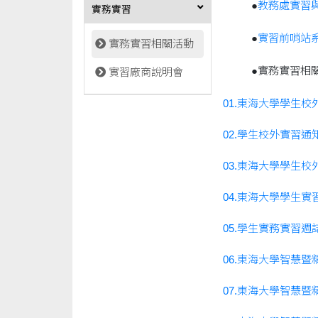
●
教務處實習
實務實習
●
實習前哨站
實務實習相關活動
●實務實習相
實習廠商說明會
01.東海大學學生
02.學生校外實習
03.東海大學學生
04.東海大學學生實
05.學生實務實習週
06.東海大學智慧
07.東海大學智慧