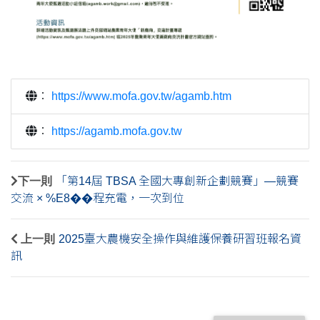
：
https://www.mofa.gov.tw/agamb.htm
：
https://agamb.mofa.gov.tw
下一則
「第14屆 TBSA 全國大專創新企劃競賽」—競賽
交流 × %E8��程充電，一次到位
上一則
2025臺大農機安全操作與維護保養研習班報名資
訊