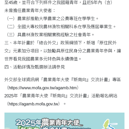
至45歲，並符合下列條件之我國籍青年，且近5年內（含）
未曾擔任農業青年大使者：
（一）農業部推動大學農業之公費專班在學學生。
（二）全國大專校院農林漁牧相關科系在學及應屆畢業生。
（三）具農林漁牧業相關實務經驗之社會青年。
三、本年計畫於「總合外交」政策綱領下，新增「原住民外
交」元素加分項目，以鼓勵具原住民身分之農業青年參與，讓
世界看見我國農業多元特色與永續價值。
四、活動詳情及甄選辦法請參見
外交部全球資訊網「農業青年大使『新南向』交流計畫」專區
（https://www.mofa.gov.tw/agamb.htm）
2025年「農業青年大使『新南向』交流計畫」活動報名網站
（https://agamb.mofa.gov.tw）。