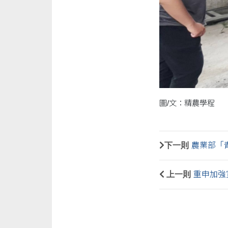
圖/文：精農學程
下一則
農業部「
上一則
重申加強宣