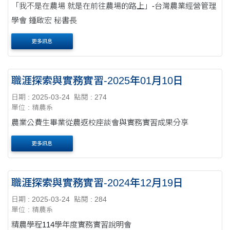
「我不是在農場 就是在前往農場的路上」-台灣農業經營管理
學會 鍾啟宏 秘書長
更多訊息
職涯探索與實務實習-2025年01月10日
日期 : 2025-03-24
點閱 : 274
單位 : 精農系
農業公費生畢業從農返校座談會與實務實習成果分享
更多訊息
職涯探索與實務實習-2024年12月19日
日期 : 2025-03-24
點閱 : 284
單位 : 精農系
精農學程114學年度實務實習說明會