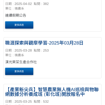
日期 : 2025-04-02
點閱 : 382
單位 : 精農系
連續假期公告
更多訊息
職涯探索與觀摩學習-2025年03月28日
日期 : 2025-03-28
點閱 : 253
單位 : 精農系
漢光果菜生產合作社
更多訊息
【產業新尖兵】智慧農業無人機AI巡檢與物聯
網數據分析養成班 (彰化班)開放報名中
日期 : 2025-03-25
點閱 : 532