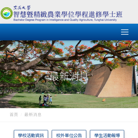
最新消息
首頁
最新消息
學校活動資訊
校外單位公告
學生活動報導