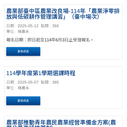
農業部臺中區農業改良場-114年「農業淨零排
放與低碳耕作管理講習」（臺中場次）
日期 : 2025-05-12
點閱 : 366
單位 : 精農系
報名日期：即日起至114年6月3日止受理報名。
更多訊息
114學年度第1學期選課時程
日期 : 2025-05-07
點閱 : 385
單位 : 精農系
更多訊息
農業部推動青年農民農業經營準備金方案(農