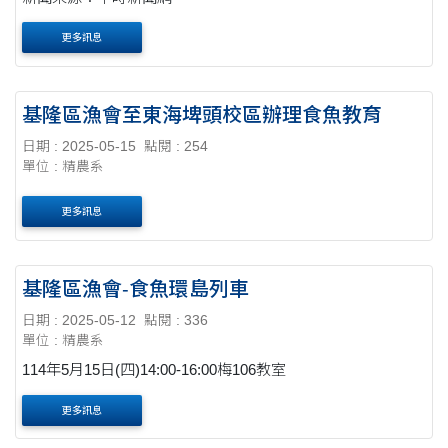
更多訊息
基隆區漁會至東海埤頭校區辦理食魚教育
日期 : 2025-05-15
點閱 : 254
單位 : 精農系
更多訊息
基隆區漁會-食魚環島列車
日期 : 2025-05-12
點閱 : 336
單位 : 精農系
114年5月15日(四)14:00-16:00梅106教室
更多訊息