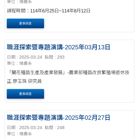
單位 : 精農系
課程時間：114年6月25日~114年8月12日
更多訊息
職涯探索暨專題演講-2025年03月13日
日期 : 2025-03-24
點閱 : 293
單位 : 精農系
「蘭花種苗生產及產業發展」-農業部種苗改良繁殖場退休技
正 廖玉珠 研究員
更多訊息
職涯探索暨專題演講-2025年02月27日
日期 : 2025-03-24
點閱 : 248
單位 : 精農系