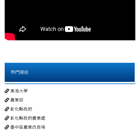
熱門連結
東海大學
農業部
彰化縣政府
彰化縣政府農業處
臺中區農業改良場