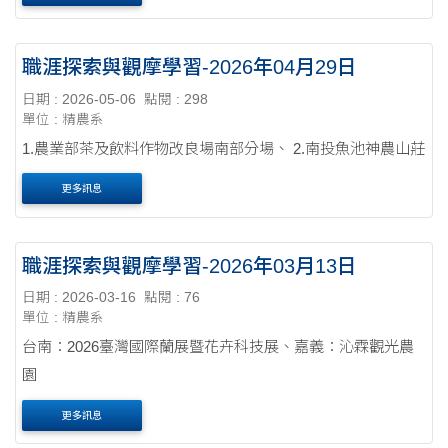
職涯探索與觀摩學習-2026年04月29日
日期 : 2026-05-06
點閱 : 298
單位 : 精農系
1.農業部茶及飲料作物改良場南部分場、 2.南投魚池神農山莊
更多訊息
職涯探索與觀摩學習-2026年03月13日
日期 : 2026-03-16
點閱 : 76
單位 : 精農系
台南：2026臺灣國際蘭展暨花卉科技展、嘉義：沁霖觀光農
園
更多訊息