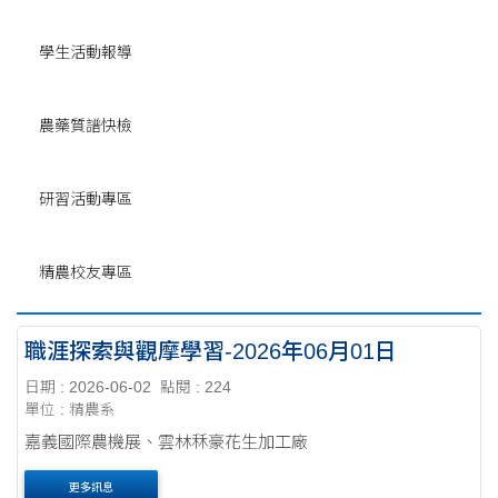
學生活動報導
農藥質譜快檢
研習活動專區
精農校友專區
職涯探索與觀摩學習-2026年06月01日
日期 : 2026-06-02
點閱 : 224
單位 : 精農系
嘉義國際農機展、雲林秝豪花生加工廠
更多訊息