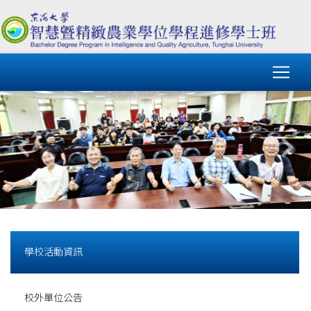
學校活動資訊
校外單位公告