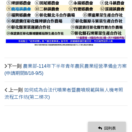
下一則
農業部-114年下半年青年農民農業經營準備金方案
(申請期間8/18-9/5)
上一則
如何成為合法代噴業者暨農噴規範與無人機考照
流程工作坊(第二梯次)
回列表