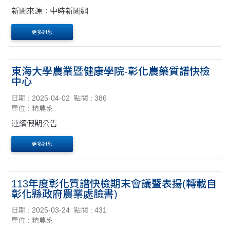
新聞來源：中時新聞網
更多訊息
東海大學農業暨健康學院-彰化農藥質譜快檢
中心
日期 : 2025-04-02
點閱 : 386
單位 : 精農系
連續假期公告
更多訊息
113年度彰化質譜快檢期末會議暨表揚(轉載自
彰化縣政府農業處臉書)
日期 : 2025-03-24
點閱 : 431
單位 : 精農系