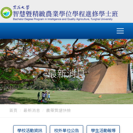
最新消息
首頁
最新消息
農藥質譜快檢
學校活動資訊
校外單位公告
學生活動報導