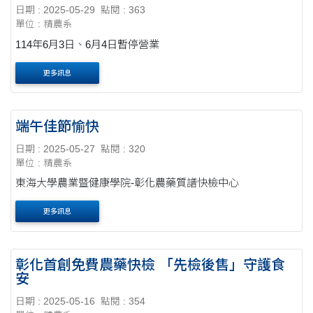
日期 : 2025-05-29
點閱 : 363
單位 : 精農系
114年6月3日、6月4日暫停營業
更多訊息
端午佳節愉快
日期 : 2025-05-27
點閱 : 320
單位 : 精農系
東海大學農業暨健康學院-彰化農藥質譜快檢中心
更多訊息
彰化首創免費農藥快檢 「先檢後售」守護食
安
日期 : 2025-05-16
點閱 : 354