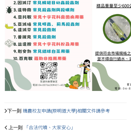
下一則
精農校友申請(原明道大學)相關文件請參考
上一則
「合法代噴、大家安心」