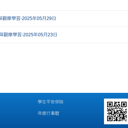
觀摩學習-2025年05月29日
觀摩學習-2025年05月23日
學生平安保險
年度行事曆