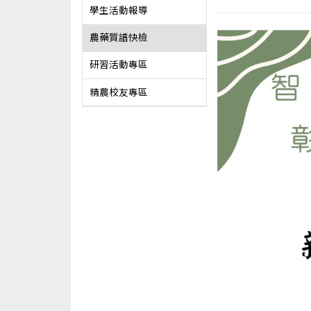
學生活動報導
農藥質譜快檢
研習活動專區
精農校友專區