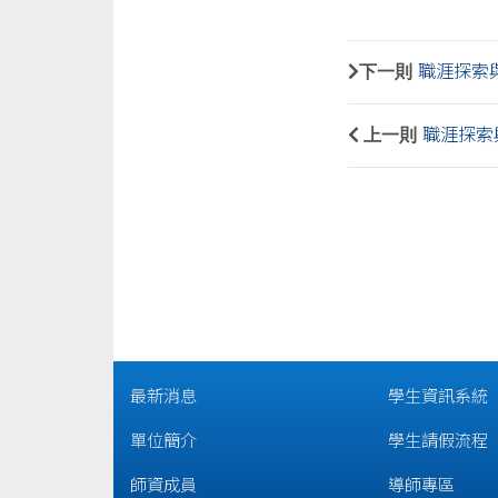
下一則
職涯探索與
上一則
職涯探索與
最新消息
學生資訊系統
單位簡介
學生請假流程
師資成員
導師專區