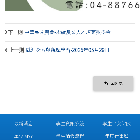
下一則
中華民國農會-永續農業人才培育獎學金
上一則
職涯探索與觀摩學習-2025年05月29日
回列表
最新消息
學生資訊系統
學生平安保險
單位簡介
學生請假流程
年度行事曆