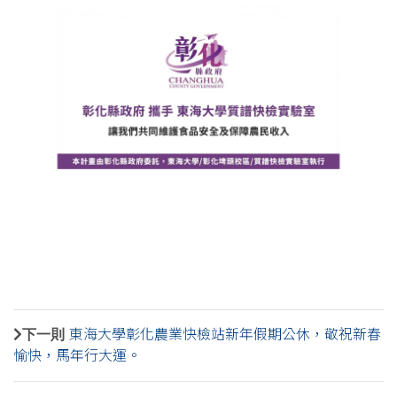
下一則
東海大學彰化農業快檢站新年假期公休，敬祝新春
愉快，馬年行大運。